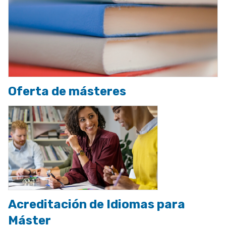
Oferta de másteres
Acreditación de Idiomas para
Máster