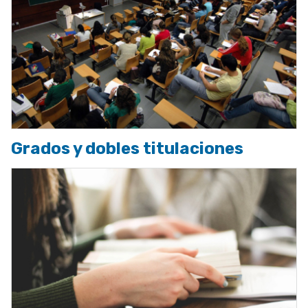
Grados y dobles titulaciones