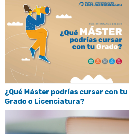
¿Qué Máster podrías cursar con tu
Grado o Licenciatura?