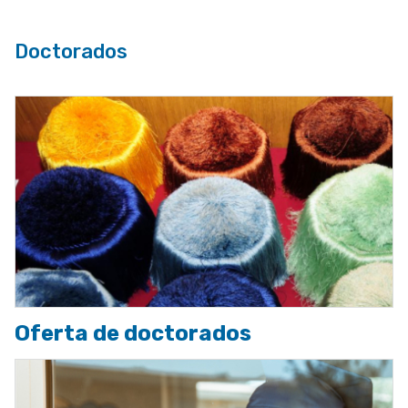
Doctorados
Oferta de doctorados