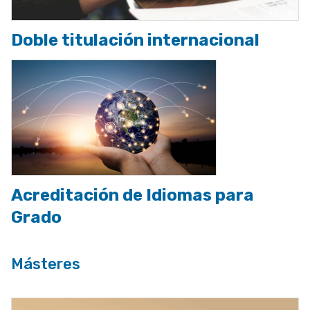
Doble titulación internacional
Acreditación de Idiomas para
Grado
Másteres