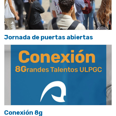
Jornada de puertas abiertas
Conexión 8g