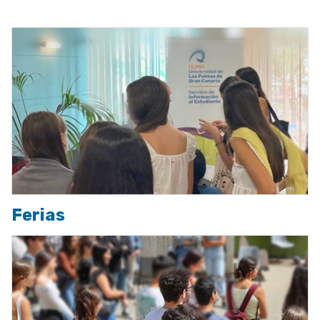
Ferias