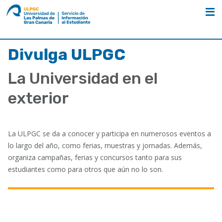
ULPGC
Nombre
unidad
Divulga ULPGC
Divulga ULPGC
La Universidad en el
exterior
La ULPGC se da a conocer y participa en numerosos eventos a
lo largo del año, como ferias, muestras y jornadas. Además,
organiza campañas, ferias y concursos tanto para sus
estudiantes como para otros que aún no lo son.