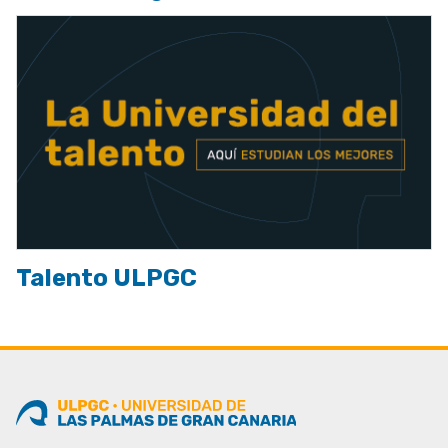
Talento ULPGC