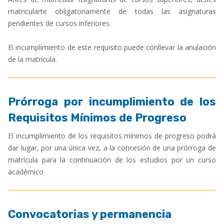
matricularte obligatoriamente de todas las asignaturas
pendientes de cursos inferiores.
El incumplimiento de este requisito puede conllevar la anulación
de la matrícula.
Prórroga por incumplimiento de los
Requisitos Mínimos de Progreso
El incumplimiento de los requisitos mínimos de progreso podrá
dar lugar, por una única vez, a la concesión de una prórroga de
matrícula para la continuación de los estudios por un curso
académico.
Convocatorias y permanencia