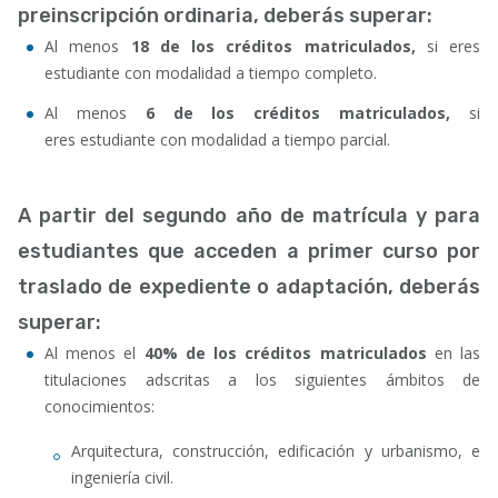
preinscripción ordinaria, deberás superar:
Al menos
18 de los créditos matriculados,
si eres
estudiante con modalidad a tiempo completo.
Al menos
6 de los créditos matriculados,
si
eres estudiante con modalidad a tiempo parcial.
A partir del segundo año de matrícula y para
estudiantes que acceden a primer curso por
traslado de expediente o adaptación, deberás
superar:
Al menos el
40% de los créditos matriculados
en las
titulaciones adscritas a los siguientes ámbitos de
conocimientos:
Arquitectura, construcción, edificación y urbanismo, e
ingeniería civil.