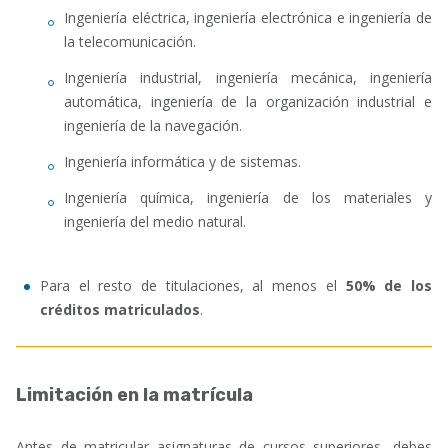
Ingeniería eléctrica, ingeniería electrónica e ingeniería de
la telecomunicación.
Ingeniería industrial, ingeniería mecánica, ingeniería
automática, ingeniería de la organización industrial e
ingeniería de la navegación.
Ingeniería informática y de sistemas.
Ingeniería química, ingeniería de los materiales y
ingeniería del medio natural.
Para el resto de titulaciones, al menos el
50% de los
créditos matriculados
.
Limitación en la matrícula
Antes de matricular asignaturas de cursos superiores, debes