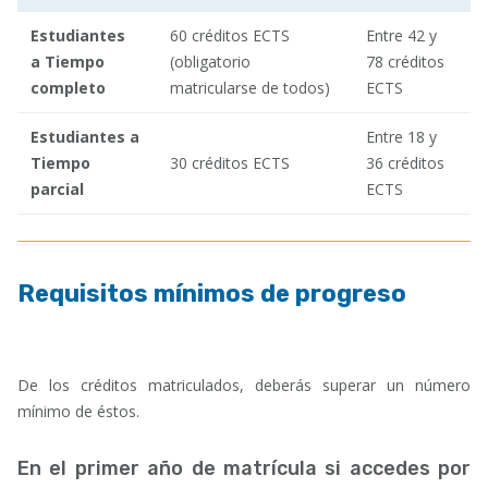
Estudiantes
60 créditos ECTS
Entre 42 y
a Tiempo
(obligatorio
78 créditos
completo
matricularse de todos)
ECTS
Estudiantes a
Entre 18 y
Tiempo
30 créditos ECTS
36 créditos
parcial
ECTS
Requisitos mínimos de progreso
De los créditos matriculados, deberás superar un número
mínimo de éstos.
En el primer año de matrícula si accedes por