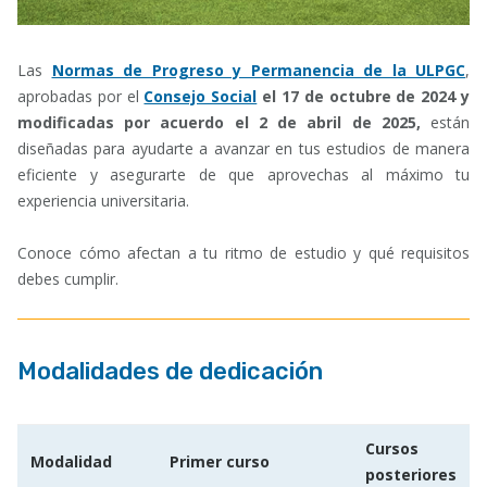
Las
Normas de Progreso y Permanencia de la ULPGC
,
aprobadas por el
Consejo Social
el 17 de octubre de 2024 y
modificadas por acuerdo el 2 de abril de 2025,
están
diseñadas para ayudarte a avanzar en tus estudios de manera
eficiente y asegurarte de que aprovechas al máximo tu
experiencia universitaria.
Conoce cómo afectan a tu ritmo de estudio y qué requisitos
debes cumplir.
Modalidades de dedicación
Cursos
Modalidad
Primer curso
posteriores