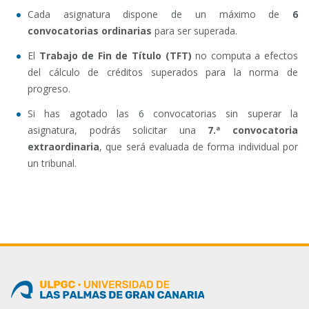
Cada asignatura dispone de un máximo de
6
convocatorias ordinarias
para ser superada.
El
Trabajo de Fin de Título (TFT)
no computa a efectos
del cálculo de créditos superados para la norma de
progreso.
Si has agotado las 6 convocatorias sin superar la
asignatura, podrás solicitar una
7.ª convocatoria
extraordinaria
, que será evaluada de forma individual por
un tribunal.