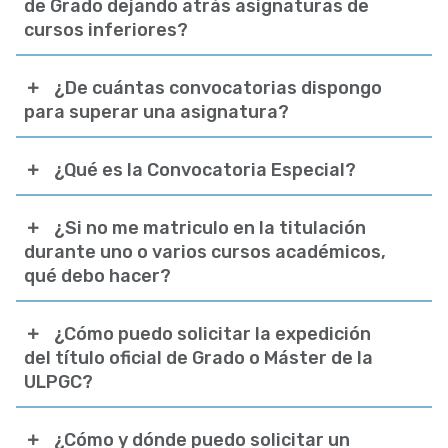
de Grado dejando atrás asignaturas de
cursos inferiores?
¿De cuántas convocatorias dispongo
para superar una asignatura?
¿Qué es la Convocatoria Especial?
¿Si no me matriculo en la titulación
durante uno o varios cursos académicos,
qué debo hacer?
¿Cómo puedo solicitar la expedición
del título oficial de Grado o Máster de la
ULPGC?
¿Cómo y dónde puedo solicitar un