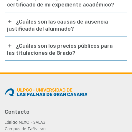
certificado de mi expediente académico?
¿Cuáles son las causas de ausencia
justificada del alumnado?
¿Cuáles son los precios públicos para
las titulaciones de Grado?
Contacto
Edificio NEXO - SALA3
Campus de Tafira s/n