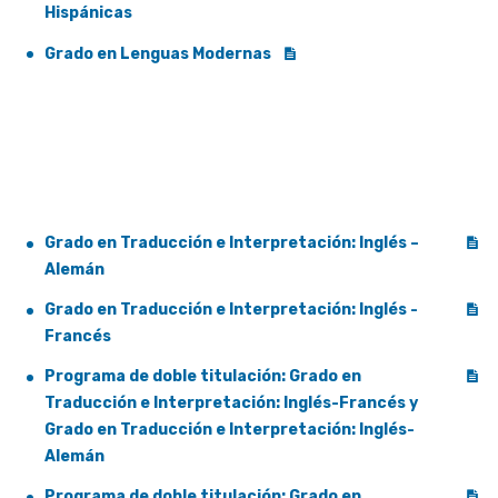
Hispánicas
Grado en Lenguas Modernas
Grado en Traducción e Interpretación: Inglés –
Alemán
Grado en Traducción e Interpretación: Inglés -
Francés
Programa de doble titulación: Grado en
Traducción e Interpretación: Inglés-Francés y
Grado en Traducción e Interpretación: Inglés-
Alemán
Programa de doble titulación: Grado en