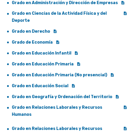
Grado en Administración y Dirección de Empresas
Grado en Ciencias de la Actividad Física y del
Deporte
Grado en Derecho
Grado de Economía
Grado en Educación Infantil
Grado en Educación Primaria
Grado en Educación Primaria (No presencial)
Grado en Educación Social
Grado en Geografía y Ordenación del Territorio
Grado en Relaciones Laborales y Recursos
Humanos
Grado en Relaciones Laborales y Recursos