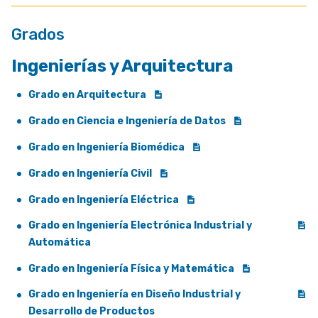
Grados
Ingenierías y Arquitectura
Grado en Arquitectura
Grado en Ciencia e Ingeniería de Datos
Grado en Ingeniería Biomédica
Grado en Ingeniería Civil
Grado en Ingeniería Eléctrica
Grado en Ingeniería Electrónica Industrial y
Automática
Grado en Ingeniería Física y Matemática
Grado en Ingeniería en Diseño Industrial y
Desarrollo de Productos