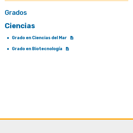
Grados
Ciencias
Grado en Ciencias del Mar
Grado en Biotecnología