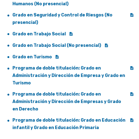
Humanos (No presencial)
Grado en Seguridad y Control de Riesgos (No
presencial)
Grado en Trabajo Social
Grado en Trabajo Social (No presencial)
Grado en Turismo
Programa de doble titulación: Grado en
Administración y Dirección de Empresa y Grado en
Turismo
Programa de doble titulación: Grado en
Administración y Dirección de Empresas y Grado
en Derecho
Programa de doble titulación: Grado en Educación
infantil y Grado en Educación Primaria