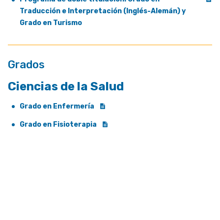
Traducción e Interpretación (Inglés-Alemán) y
Grado en Turismo
Grados
Ciencias de la Salud
Grado en Enfermería
Grado en Fisioterapia