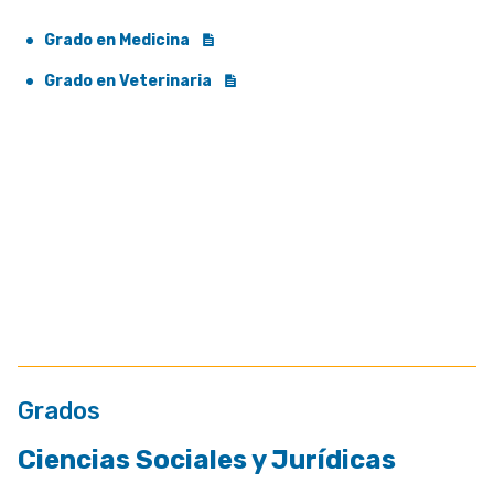
Grado en Medicina
Grado en Veterinaria
Grados
Ciencias Sociales y Jurídicas