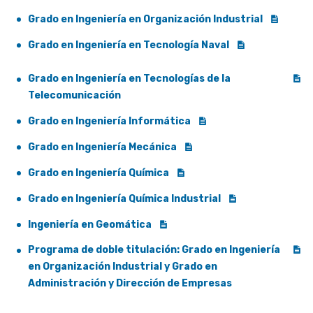
Grado en Ingeniería en Organización Industrial
Grado en Ingeniería en Tecnología Naval
Grado en Ingeniería en Tecnologías de la
Telecomunicación
Grado en Ingeniería Informática
Grado en Ingeniería Mecánica
Grado en Ingeniería Química
Grado en Ingeniería Química Industrial
Ingeniería en Geomática
Programa de doble titulación: Grado en Ingeniería
en Organización Industrial y Grado en
Administración y Dirección de Empresas